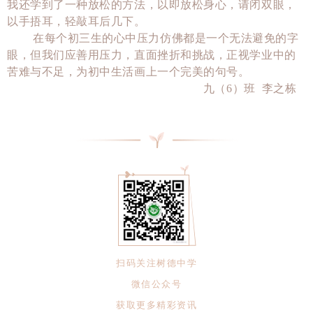
我还学到了一种放松的方法，以即放松身心，请闭双眼，
以手捂耳，轻敲耳后几下。
在每个初三生的心中压力仿佛都是一个无法避免的字
眼，但我们应善用压力，直面挫折和挑战，正视学业中的
苦难与不足，为初中生活画上一个完美的句号。
九（6）班 李之栋
扫码关注树德中学
微信公众号
获取更多精彩资讯