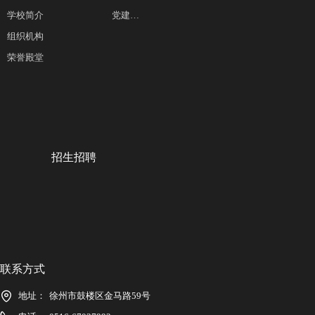
学校简介
党建工作
组织机构
荣誉殿堂
招生招聘
联系方式
地址：
徐州市鼓楼区金马路59号