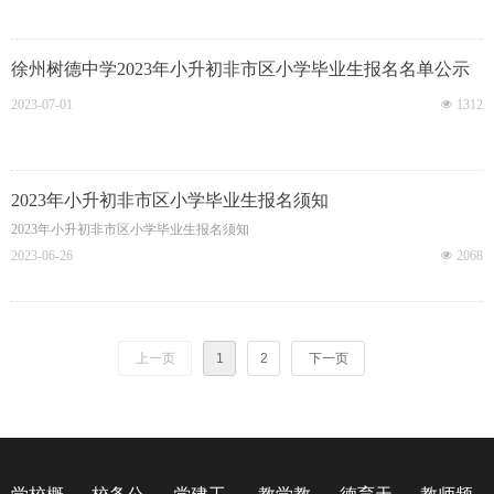
徐州树德中学2023年小升初非市区小学毕业生报名名单公示
2023-07-01
넶
1312
2023年小升初非市区小学毕业生报名须知
2023年小升初非市区小学毕业生报名须知
2023-06-26
넶
2068
上一页
1
2
下一页