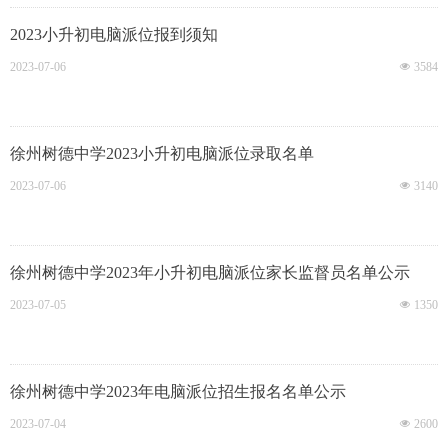
2023小升初电脑派位报到须知
2023-07-06
넶
3584
徐州树德中学2023小升初电脑派位录取名单
2023-07-06
넶
3140
徐州树德中学2023年小升初电脑派位家长监督员名单公示
2023-07-05
넶
1350
徐州树德中学2023年电脑派位招生报名名单公示
2023-07-04
넶
2600